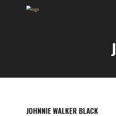
JOHNNIE WALKER BLACK