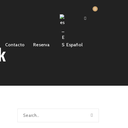
0
k
Contacto
Reserva
Español