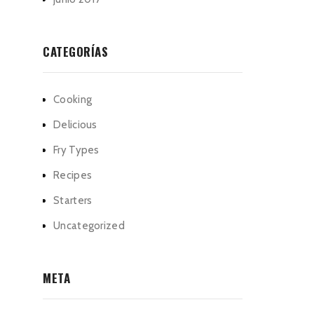
CATEGORÍAS
Cooking
Delicious
Fry Types
Recipes
Starters
Uncategorized
META