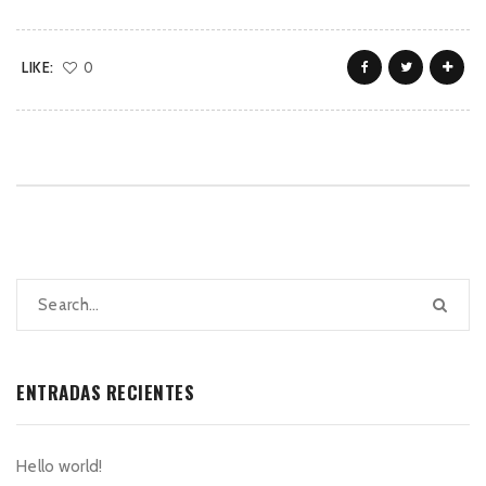
LIKE:
0
ENTRADAS RECIENTES
Hello world!