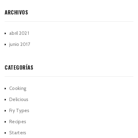
ARCHIVOS
abril 2021
junio 2017
CATEGORÍAS
Cooking
Delicious
Fry Types
Recipes
Starters