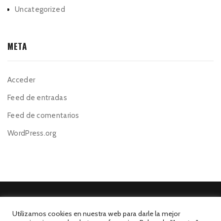
Uncategorized
META
Acceder
Feed de entradas
Feed de comentarios
WordPress.org
Utilizamos cookies en nuestra web para darle la mejor