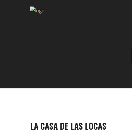
LA CASA DE LAS LOCAS