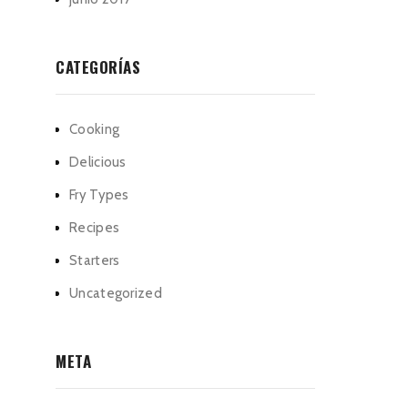
CATEGORÍAS
Cooking
Delicious
Fry Types
Recipes
Starters
Uncategorized
META