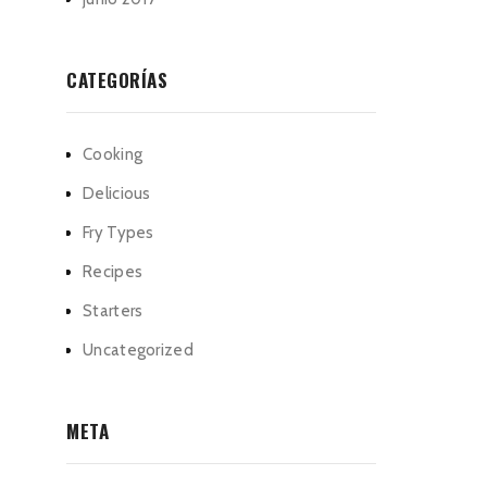
CATEGORÍAS
Cooking
Delicious
Fry Types
Recipes
Starters
Uncategorized
META