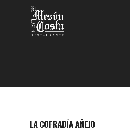
LA COFRADÍA AÑEJO