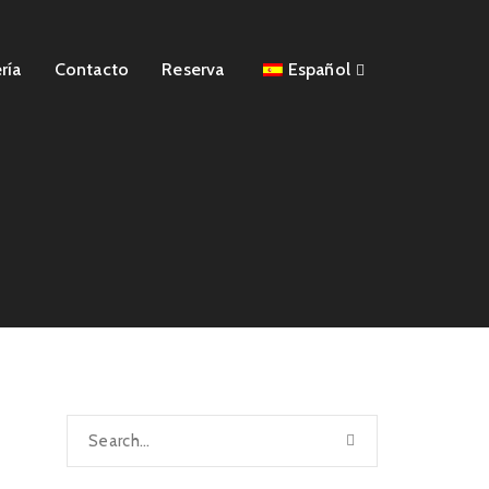
ría
Contacto
Reserva
Español