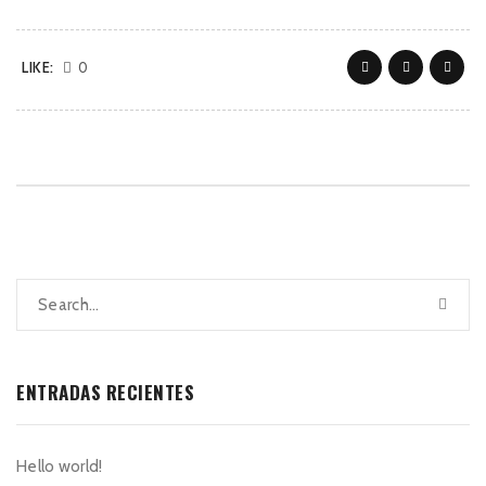
LIKE:
0
ENTRADAS RECIENTES
Hello world!