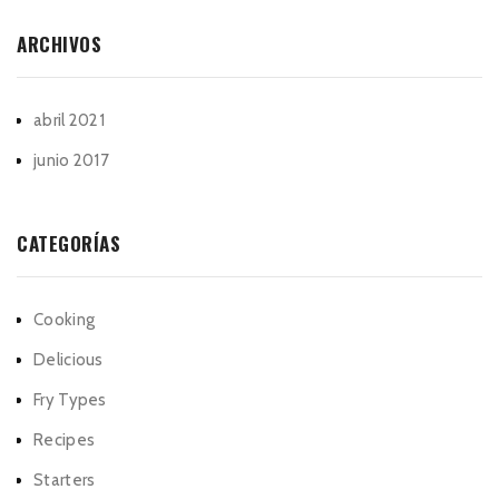
ARCHIVOS
abril 2021
junio 2017
CATEGORÍAS
Cooking
Delicious
Fry Types
Recipes
Starters