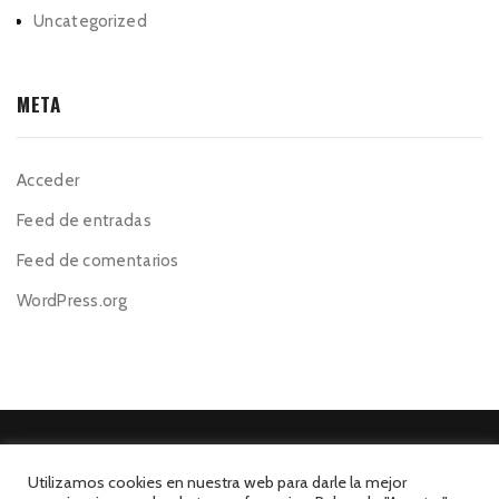
Uncategorized
META
Acceder
Feed de entradas
Feed de comentarios
WordPress.org
Utilizamos cookies en nuestra web para darle la mejor