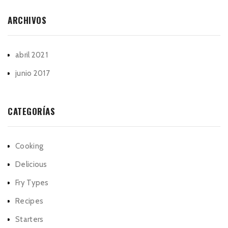
ARCHIVOS
abril 2021
junio 2017
CATEGORÍAS
Cooking
Delicious
Fry Types
Recipes
Starters