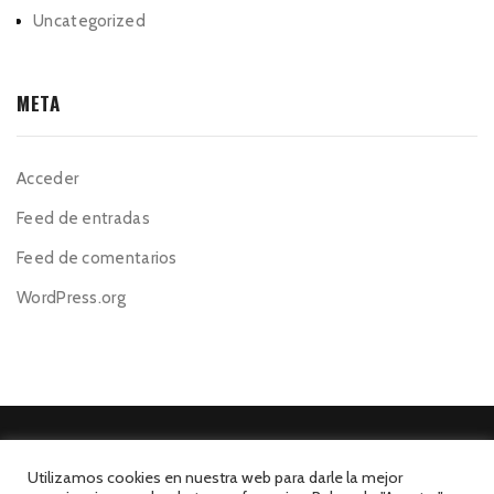
Uncategorized
META
Acceder
Feed de entradas
Feed de comentarios
WordPress.org
Utilizamos cookies en nuestra web para darle la mejor