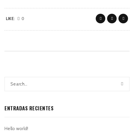
LIKE:
0
ENTRADAS RECIENTES
Hello world!