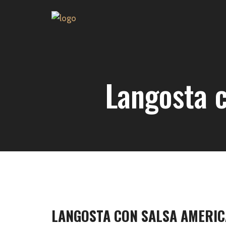
Langosta c
LANGOSTA CON SALSA AMERIC