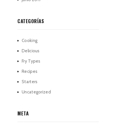
CATEGORÍAS
Cooking
Delicious
Fry Types
Recipes
Starters
Uncategorized
META