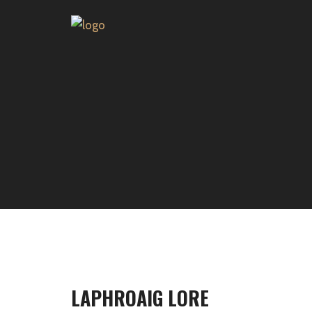
LAPHROAIG LORE