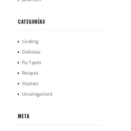
CATEGORÍAS
Cooking
Delicious
Fry Types
Recipes
Starters
Uncategorized
META