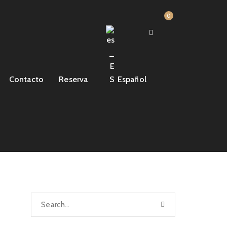
0
Contacto
Reserva
Español