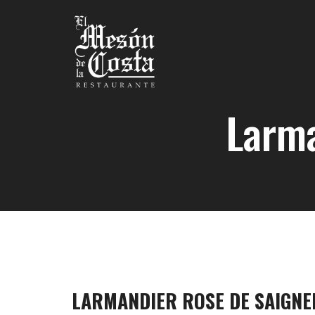
Larma
LARMANDIER ROSE DE SAIGNE