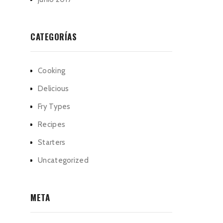
CATEGORÍAS
Cooking
Delicious
Fry Types
Recipes
Starters
Uncategorized
META