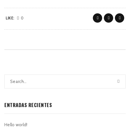
LIKE:
0
ENTRADAS RECIENTES
Hello world!