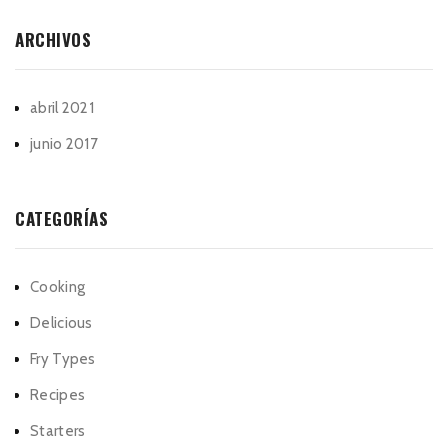
ARCHIVOS
abril 2021
junio 2017
CATEGORÍAS
Cooking
Delicious
Fry Types
Recipes
Starters