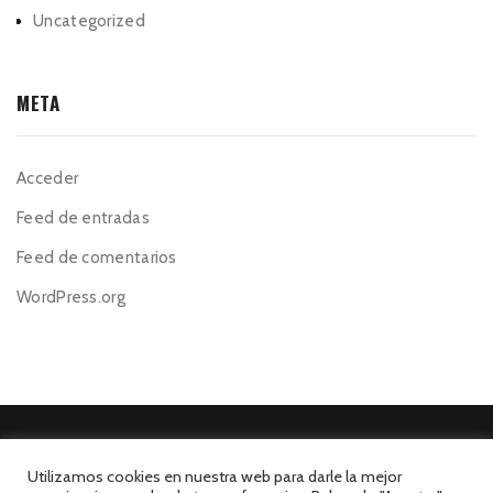
Uncategorized
META
Acceder
Feed de entradas
Feed de comentarios
WordPress.org
Utilizamos cookies en nuestra web para darle la mejor