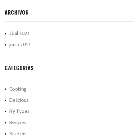
ARCHIVOS
abril 2021
junio 2017
CATEGORÍAS
Cooking
Delicious
Fry Types
Recipes
Starters