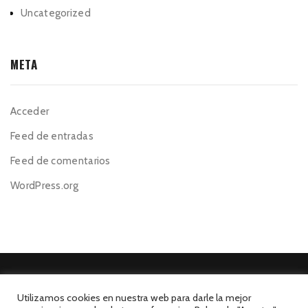
Uncategorized
META
Acceder
Feed de entradas
Feed de comentarios
WordPress.org
Utilizamos cookies en nuestra web para darle la mejor