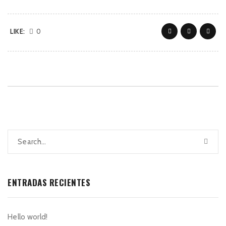
LIKE:
0
ENTRADAS RECIENTES
Hello world!