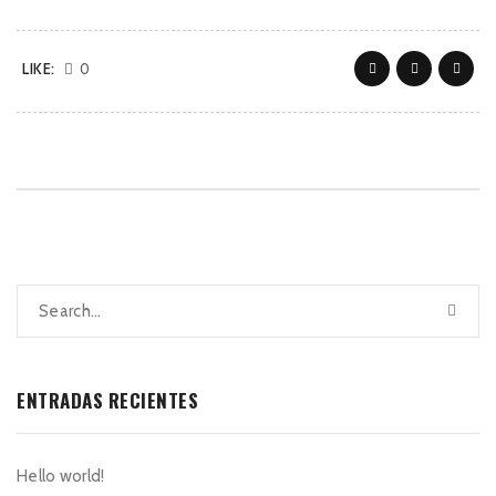
LIKE:
0
ENTRADAS RECIENTES
Hello world!