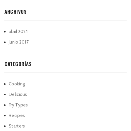
ARCHIVOS
abril 2021
junio 2017
CATEGORÍAS
Cooking
Delicious
Fry Types
Recipes
Starters