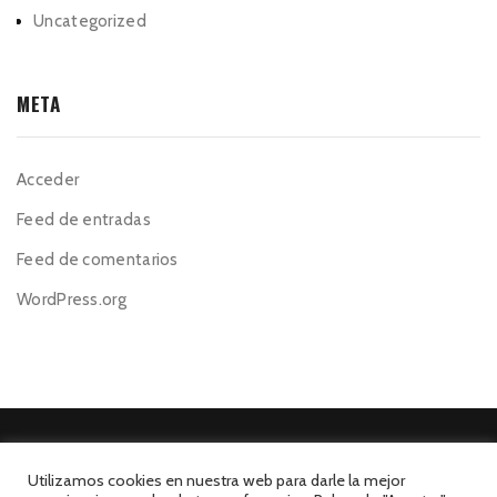
Uncategorized
META
Acceder
Feed de entradas
Feed de comentarios
WordPress.org
Utilizamos cookies en nuestra web para darle la mejor