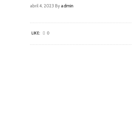
abril 4, 2023
By
admin
LIKE:
0