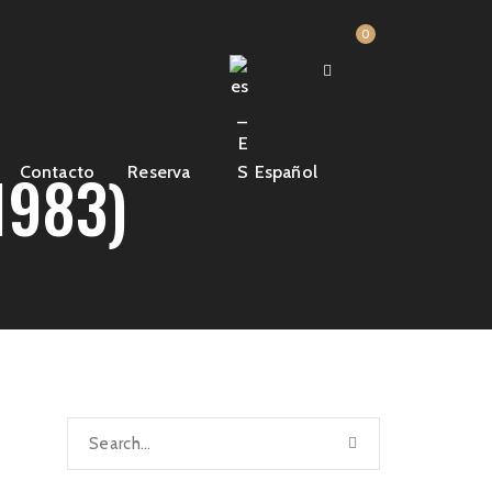
0
1983)
Contacto
Reserva
Español