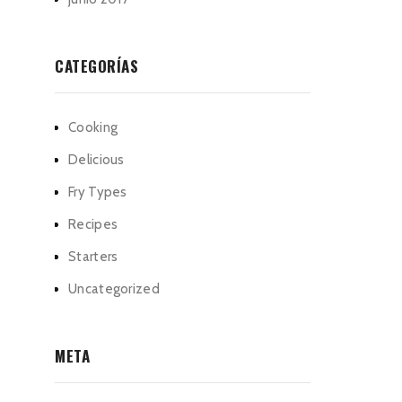
CATEGORÍAS
Cooking
Delicious
Fry Types
Recipes
Starters
Uncategorized
META