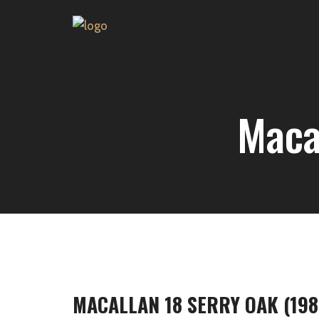
Maca
MACALLAN 18 SERRY OAK (198