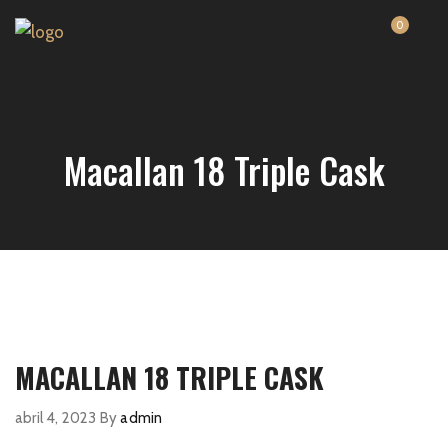
0
Macallan 18 Triple Cask
MACALLAN 18 TRIPLE CASK
abril 4, 2023
By
admin