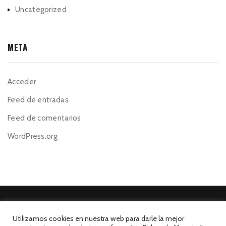
Uncategorized
META
Acceder
Feed de entradas
Feed de comentarios
WordPress.org
Utilizamos cookies en nuestra web para darle la mejor