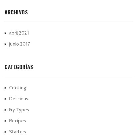
ARCHIVOS
abril 2021
junio 2017
CATEGORÍAS
Cooking
Delicious
Fry Types
Recipes
Starters