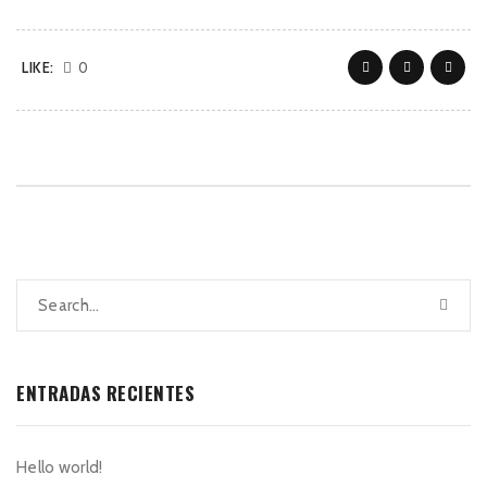
LIKE:
0
ENTRADAS RECIENTES
Hello world!