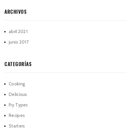
ARCHIVOS
abril 2021
junio 2017
CATEGORÍAS
Cooking
Delicious
Fry Types
Recipes
Starters