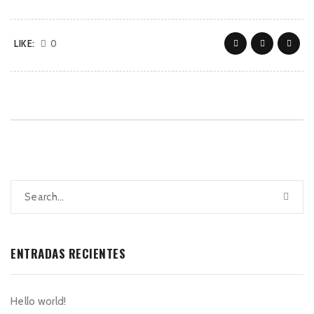
LIKE:
0
ENTRADAS RECIENTES
Hello world!