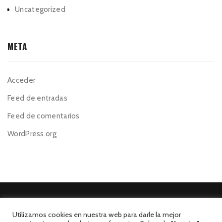
Uncategorized
META
Acceder
Feed de entradas
Feed de comentarios
WordPress.org
Utilizamos cookies en nuestra web para darle la mejor