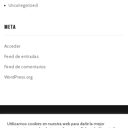
Uncategorized
META
Acceder
Feed de entradas
Feed de comentarios
WordPress.org
Utilizamos cookies en nuestra web para darle la mejor