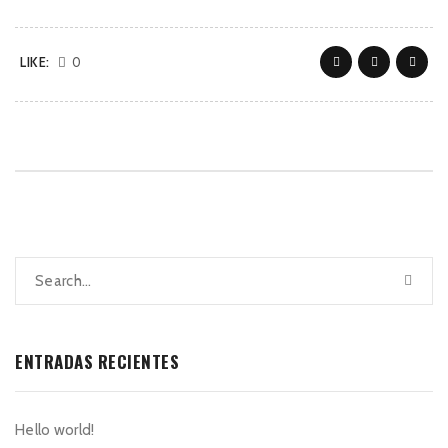
LIKE:
0
ENTRADAS RECIENTES
Hello world!