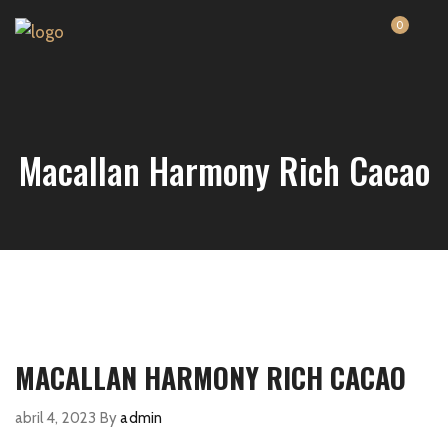
0
Macallan Harmony Rich Cacao
MACALLAN HARMONY RICH CACAO
abril 4, 2023
By
admin