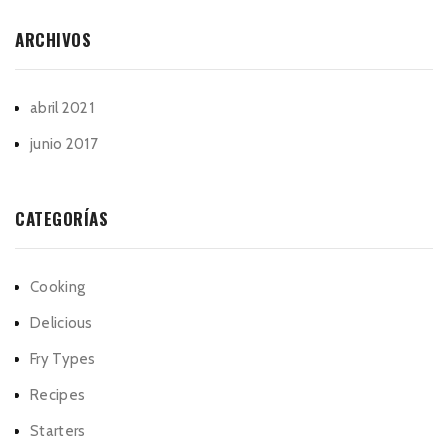
ARCHIVOS
abril 2021
junio 2017
CATEGORÍAS
Cooking
Delicious
Fry Types
Recipes
Starters