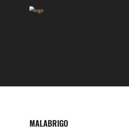
MALABRIGO