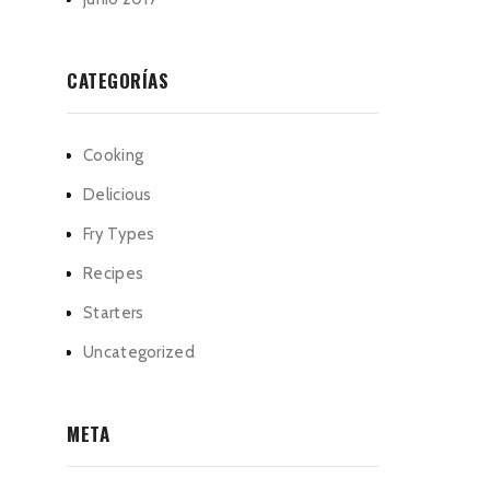
CATEGORÍAS
Cooking
Delicious
Fry Types
Recipes
Starters
Uncategorized
META