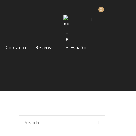
0
Contacto
Reserva
Español