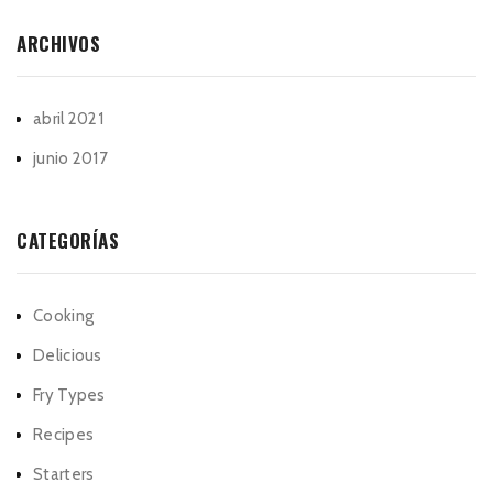
ARCHIVOS
abril 2021
junio 2017
CATEGORÍAS
Cooking
Delicious
Fry Types
Recipes
Starters