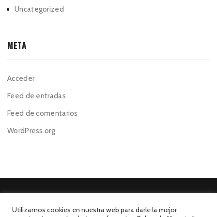
Uncategorized
META
Acceder
Feed de entradas
Feed de comentarios
WordPress.org
Utilizamos cookies en nuestra web para darle la mejor