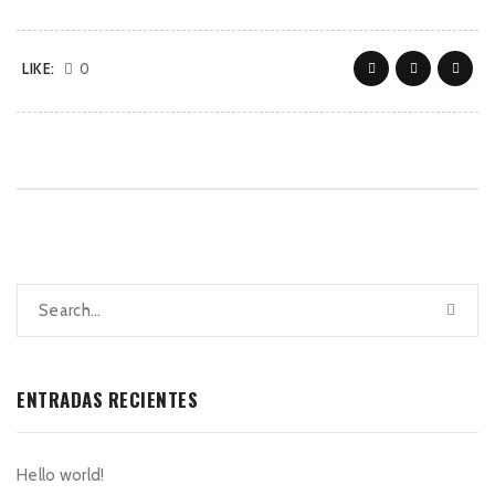
LIKE:
0
ENTRADAS RECIENTES
Hello world!