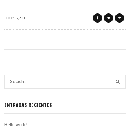
LIKE:
0
ENTRADAS RECIENTES
Hello world!