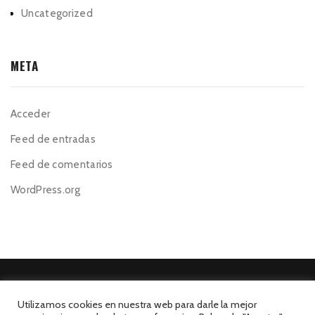
Uncategorized
META
Acceder
Feed de entradas
Feed de comentarios
WordPress.org
Utilizamos cookies en nuestra web para darle la mejor