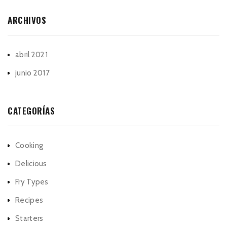
ARCHIVOS
abril 2021
junio 2017
CATEGORÍAS
Cooking
Delicious
Fry Types
Recipes
Starters