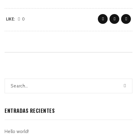
LIKE:
0
ENTRADAS RECIENTES
Hello world!