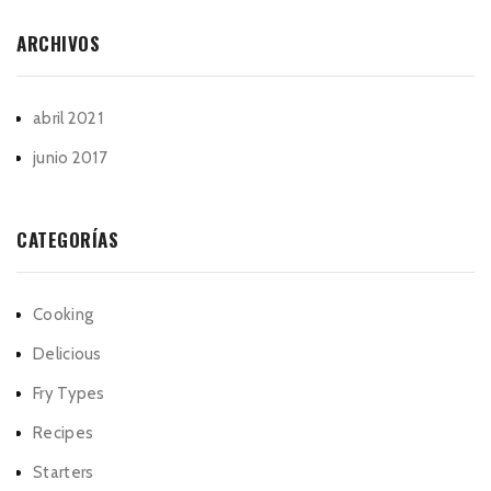
ARCHIVOS
abril 2021
junio 2017
CATEGORÍAS
Cooking
Delicious
Fry Types
Recipes
Starters