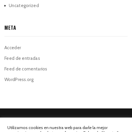
Uncategorized
META
Acceder
Feed de entradas
Feed de comentarios
WordPress.org
Utilizamos cookies en nuestra web para darle la mejor