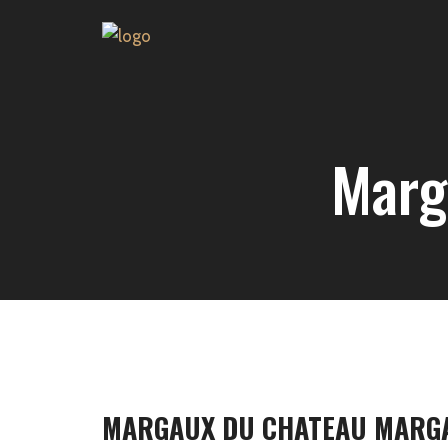
Marg
MARGAUX DU CHATEAU MARG