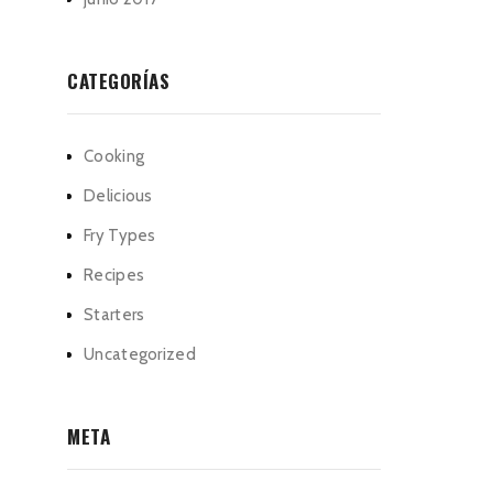
CATEGORÍAS
Cooking
Delicious
Fry Types
Recipes
Starters
Uncategorized
META