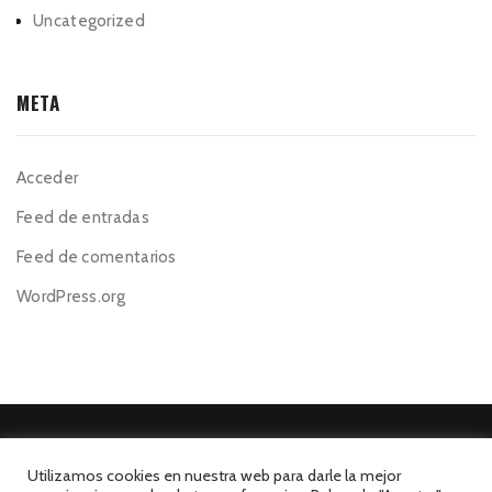
Uncategorized
META
Acceder
Feed de entradas
Feed de comentarios
WordPress.org
Utilizamos cookies en nuestra web para darle la mejor