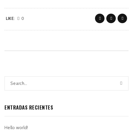
LIKE:
0
ENTRADAS RECIENTES
Hello world!