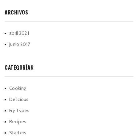
ARCHIVOS
abril 2021
junio 2017
CATEGORÍAS
Cooking
Delicious
Fry Types
Recipes
Starters