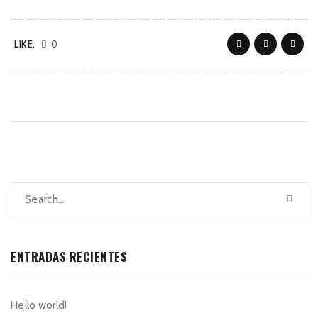
LIKE:
0
ENTRADAS RECIENTES
Hello world!