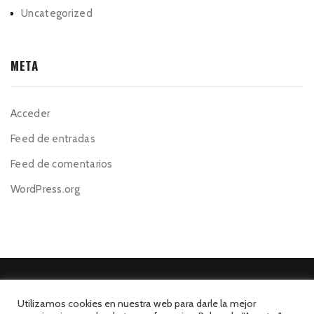
Uncategorized
META
Acceder
Feed de entradas
Feed de comentarios
WordPress.org
Utilizamos cookies en nuestra web para darle la mejor