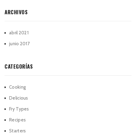
ARCHIVOS
abril 2021
junio 2017
CATEGORÍAS
Cooking
Delicious
Fry Types
Recipes
Starters