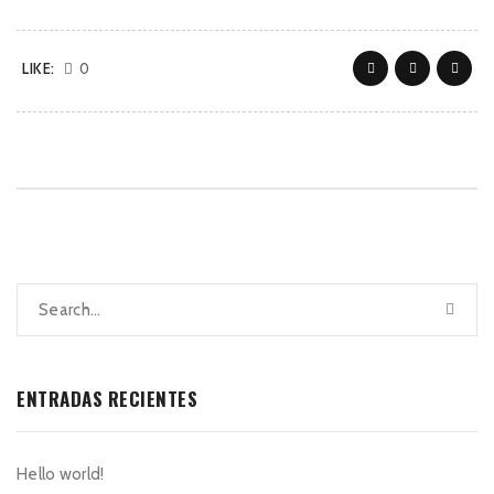
LIKE:
0
ENTRADAS RECIENTES
Hello world!