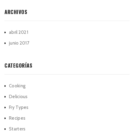
ARCHIVOS
abril 2021
junio 2017
CATEGORÍAS
Cooking
Delicious
Fry Types
Recipes
Starters