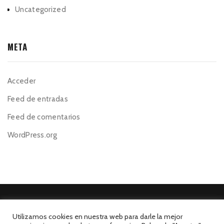
Uncategorized
META
Acceder
Feed de entradas
Feed de comentarios
WordPress.org
Utilizamos cookies en nuestra web para darle la mejor