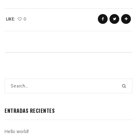
LIKE:
0
ENTRADAS RECIENTES
Hello world!