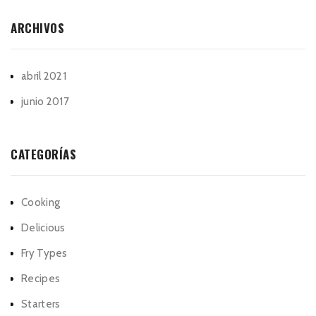
ARCHIVOS
abril 2021
junio 2017
CATEGORÍAS
Cooking
Delicious
Fry Types
Recipes
Starters