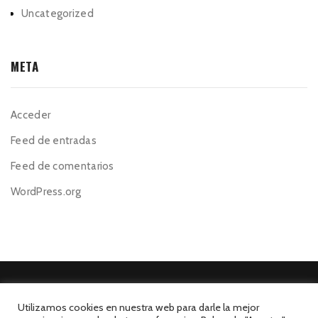
Uncategorized
META
Acceder
Feed de entradas
Feed de comentarios
WordPress.org
Utilizamos cookies en nuestra web para darle la mejor