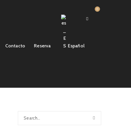
0
Contacto
Reserva
Español