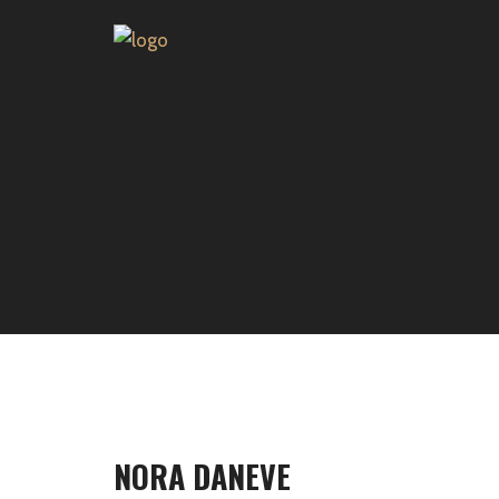
NORA DANEVE