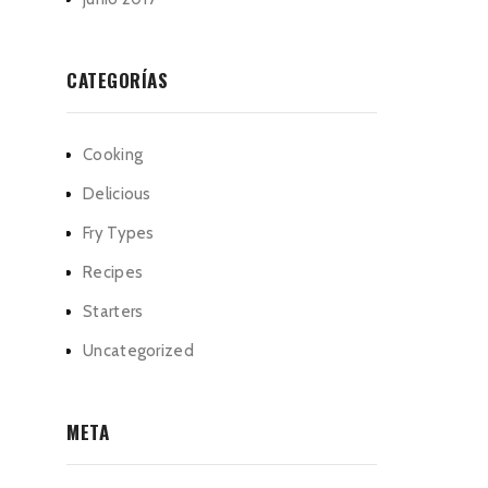
CATEGORÍAS
Cooking
Delicious
Fry Types
Recipes
Starters
Uncategorized
META