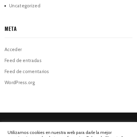
Uncategorized
META
Acceder
Feed de entradas
Feed de comentarios
WordPress.org
Utilizamos cookies en nuestra web para darle la mejor