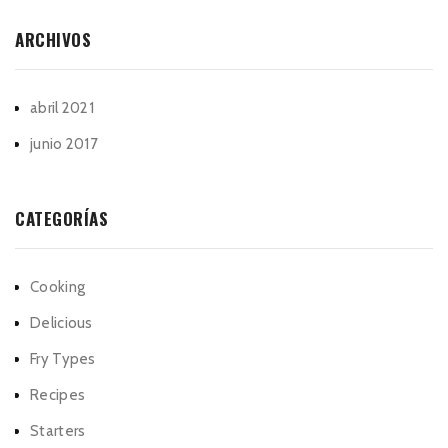
ARCHIVOS
abril 2021
junio 2017
CATEGORÍAS
Cooking
Delicious
Fry Types
Recipes
Starters