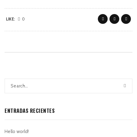
LIKE:
0
ENTRADAS RECIENTES
Hello world!