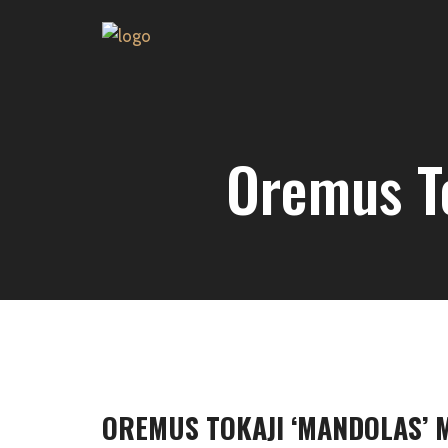
Oremus T
OREMUS TOKAJI ‘MANDOLAS’ 