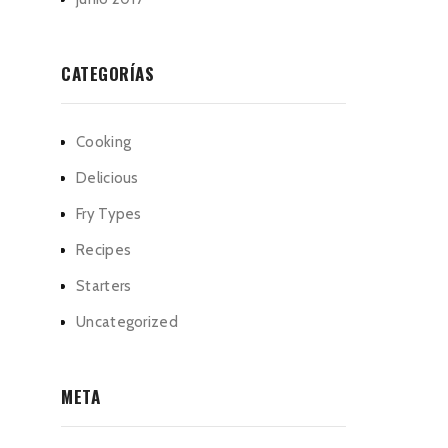
CATEGORÍAS
Cooking
Delicious
Fry Types
Recipes
Starters
Uncategorized
META