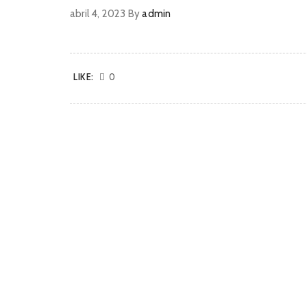
abril 4, 2023
By
admin
LIKE:
0