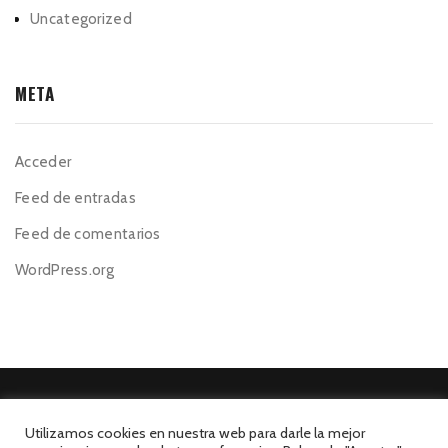
Uncategorized
META
Acceder
Feed de entradas
Feed de comentarios
WordPress.org
Utilizamos cookies en nuestra web para darle la mejor