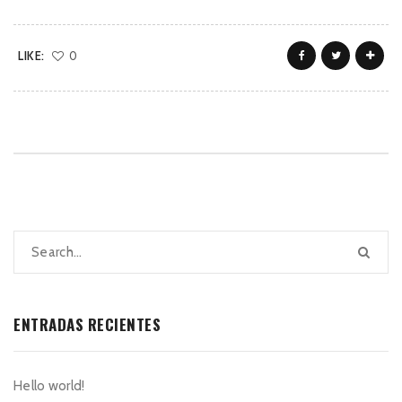
LIKE:
0
ENTRADAS RECIENTES
Hello world!