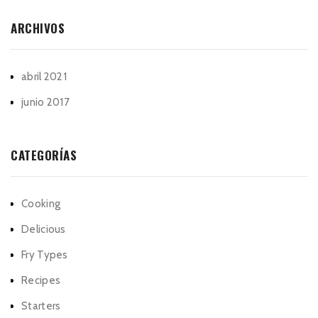
ARCHIVOS
abril 2021
junio 2017
CATEGORÍAS
Cooking
Delicious
Fry Types
Recipes
Starters