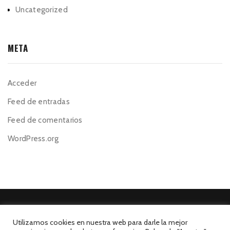
Uncategorized
META
Acceder
Feed de entradas
Feed de comentarios
WordPress.org
Utilizamos cookies en nuestra web para darle la mejor