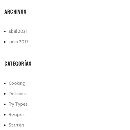
ARCHIVOS
abril 2021
junio 2017
CATEGORÍAS
Cooking
Delicious
Fry Types
Recipes
Starters