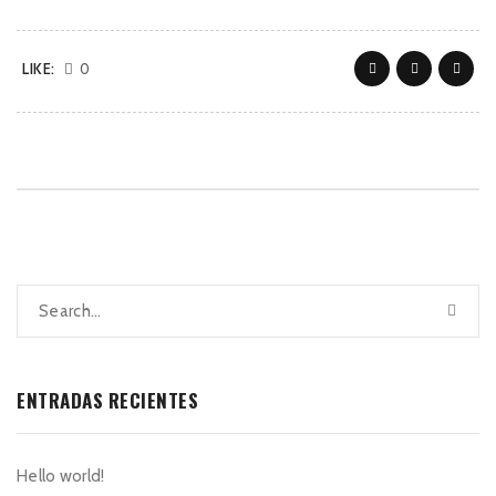
LIKE:
0
ENTRADAS RECIENTES
Hello world!