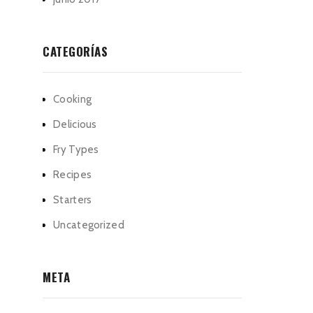
CATEGORÍAS
Cooking
Delicious
Fry Types
Recipes
Starters
Uncategorized
META