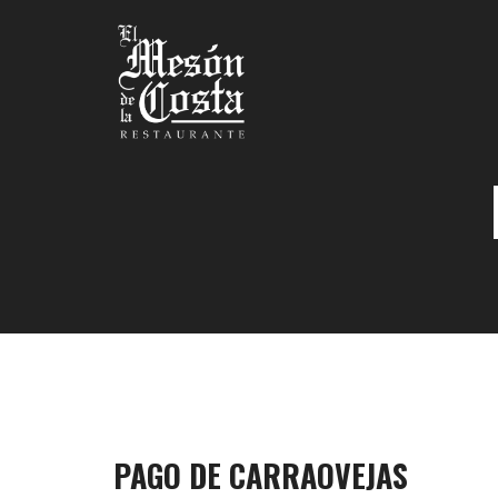
PAGO DE CARRAOVEJAS