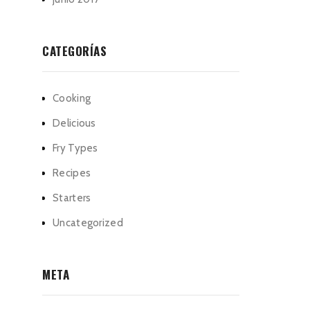
CATEGORÍAS
Cooking
Delicious
Fry Types
Recipes
Starters
Uncategorized
META