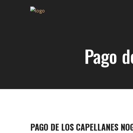
Pago d
PAGO DE LOS CAPELLANES NOG