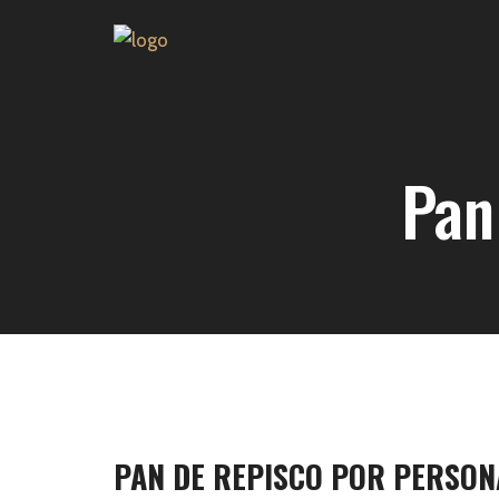
Pan
PAN DE REPISCO POR PERSON