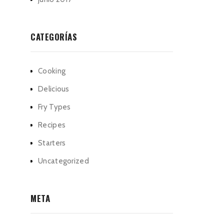
CATEGORÍAS
Cooking
Delicious
Fry Types
Recipes
Starters
Uncategorized
META