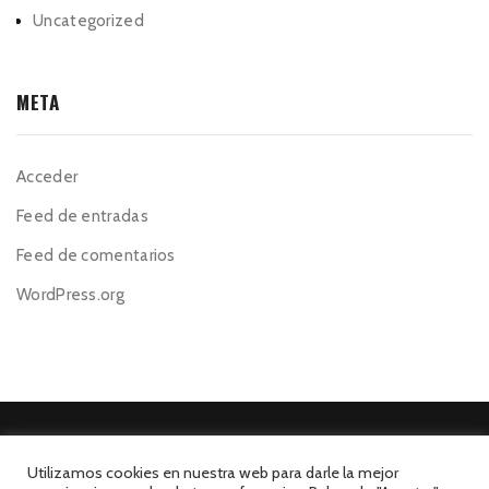
Uncategorized
META
Acceder
Feed de entradas
Feed de comentarios
WordPress.org
Utilizamos cookies en nuestra web para darle la mejor