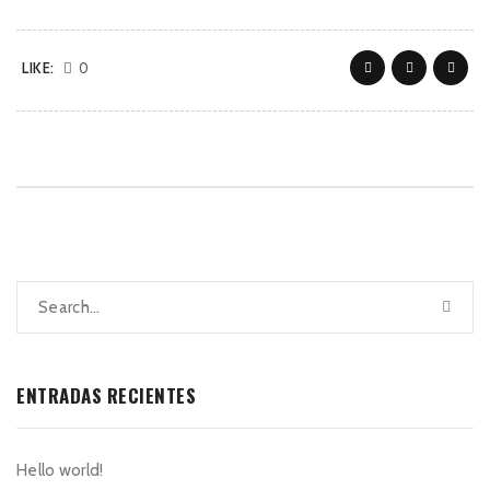
LIKE:
0
ENTRADAS RECIENTES
Hello world!