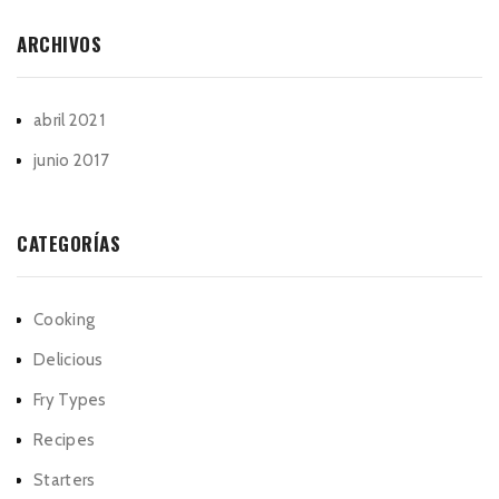
ARCHIVOS
abril 2021
junio 2017
CATEGORÍAS
Cooking
Delicious
Fry Types
Recipes
Starters