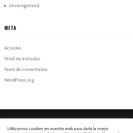
Uncategorized
META
Acceder
Feed de entradas
Feed de comentarios
WordPress.org
Utilizamos cookies en nuestra web para darle la mejor