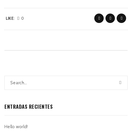
LIKE:
0
ENTRADAS RECIENTES
Hello world!