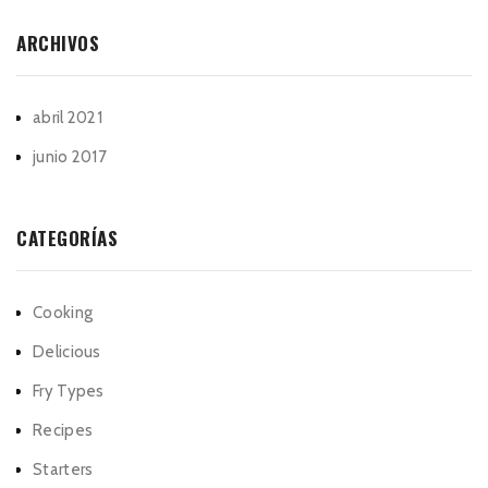
ARCHIVOS
abril 2021
junio 2017
CATEGORÍAS
Cooking
Delicious
Fry Types
Recipes
Starters