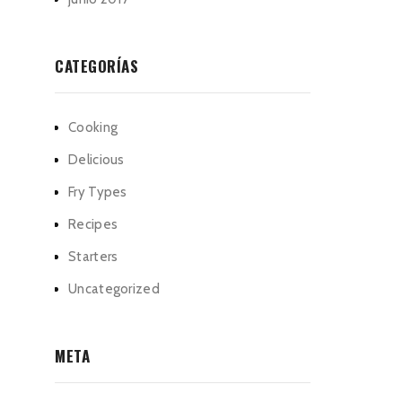
CATEGORÍAS
Cooking
Delicious
Fry Types
Recipes
Starters
Uncategorized
META