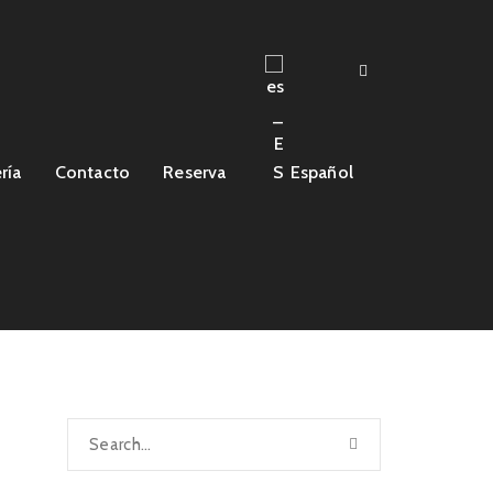
ría
Contacto
Reserva
Español