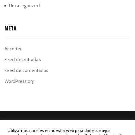
Uncategorized
META
Acceder
Feed de entradas
Feed de comentarios
WordPress.org
Utilizamos cookies en nuestra web para darle la mejor