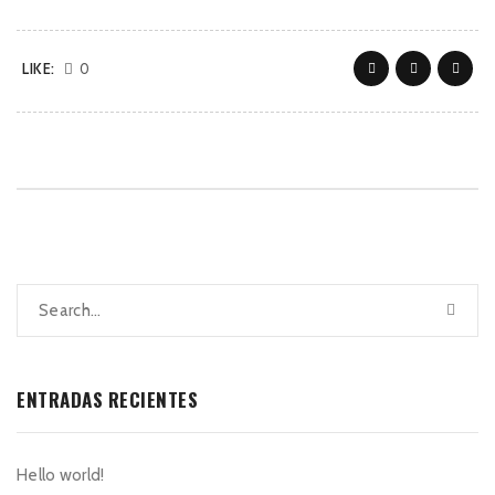
LIKE:
0
ENTRADAS RECIENTES
Hello world!