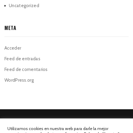
Uncategorized
META
Acceder
Feed de entradas
Feed de comentarios
WordPress.org
Utilizamos cookies en nuestra web para darle la mejor