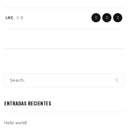
LIKE:
0
ENTRADAS RECIENTES
Hello world!