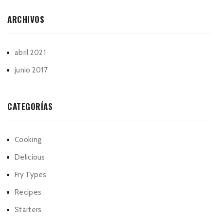
ARCHIVOS
abril 2021
junio 2017
CATEGORÍAS
Cooking
Delicious
Fry Types
Recipes
Starters