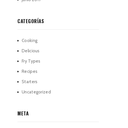
CATEGORÍAS
Cooking
Delicious
Fry Types
Recipes
Starters
Uncategorized
META