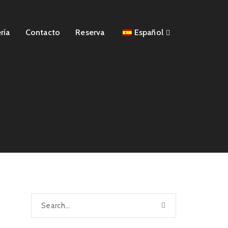
ría
Contacto
Reserva
Español