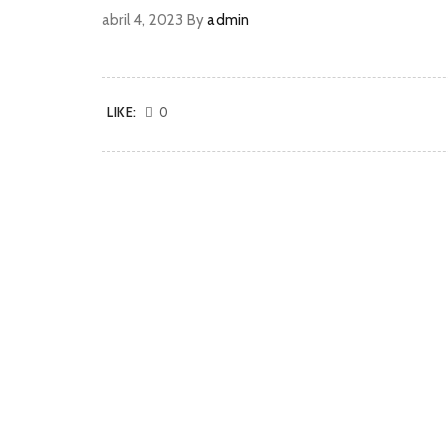
abril 4, 2023
By
admin
LIKE:
0