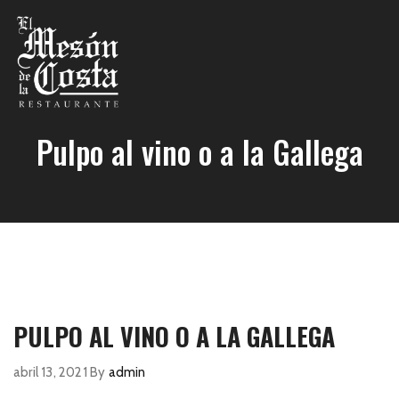
Pulpo al vino o a la Gallega
PULPO AL VINO O A LA GALLEGA
abril 13, 2021
By
admin