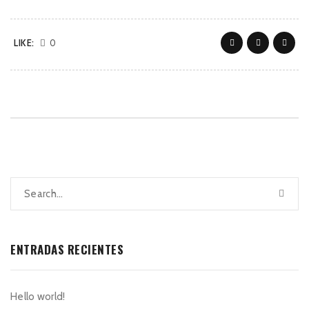
LIKE:
0
ENTRADAS RECIENTES
Hello world!