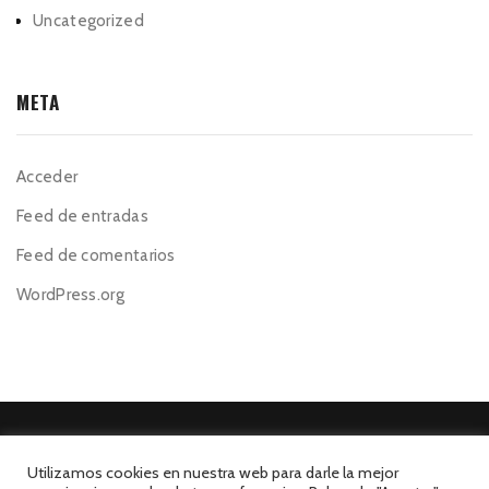
Uncategorized
META
Acceder
Feed de entradas
Feed de comentarios
WordPress.org
Utilizamos cookies en nuestra web para darle la mejor