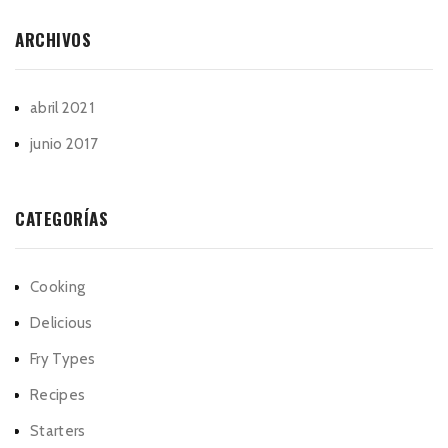
ARCHIVOS
abril 2021
junio 2017
CATEGORÍAS
Cooking
Delicious
Fry Types
Recipes
Starters