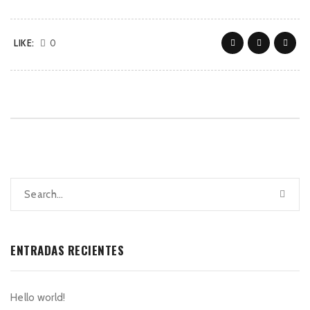
LIKE:
0
ENTRADAS RECIENTES
Hello world!