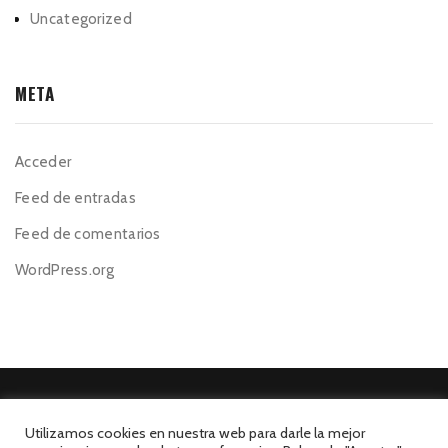
Uncategorized
META
Acceder
Feed de entradas
Feed de comentarios
WordPress.org
Utilizamos cookies en nuestra web para darle la mejor