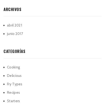
ARCHIVOS
abril 2021
junio 2017
CATEGORÍAS
Cooking
Delicious
Fry Types
Recipes
Starters