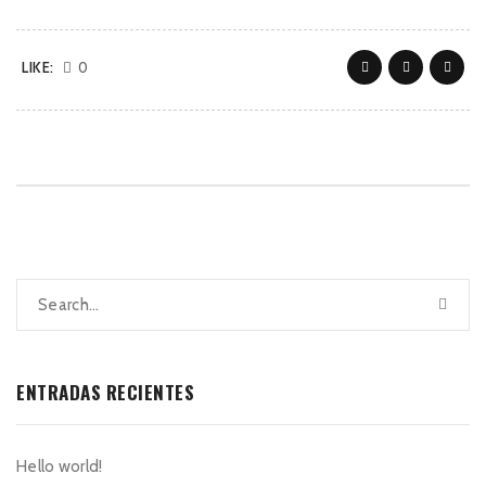
LIKE:
0
ENTRADAS RECIENTES
Hello world!