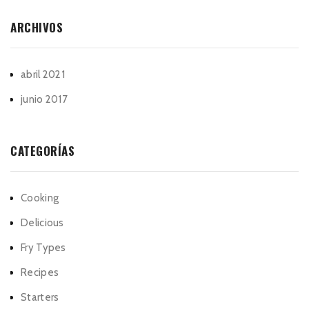
ARCHIVOS
abril 2021
junio 2017
CATEGORÍAS
Cooking
Delicious
Fry Types
Recipes
Starters