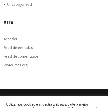
Uncategorized
META
Acceder
Feed de entradas
Feed de comentarios
WordPress.org
Utilizamos cookies en nuestra web para darle la mejor