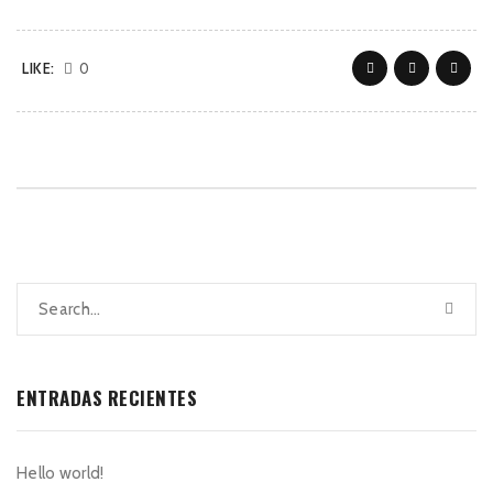
LIKE:
0
ENTRADAS RECIENTES
Hello world!