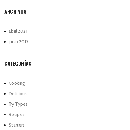
ARCHIVOS
abril 2021
junio 2017
CATEGORÍAS
Cooking
Delicious
Fry Types
Recipes
Starters