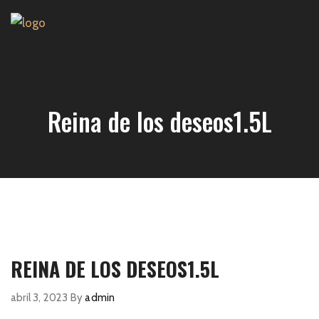
Reina de los deseos1.5L
REINA DE LOS DESEOS1.5L
abril 3, 2023
By
admin