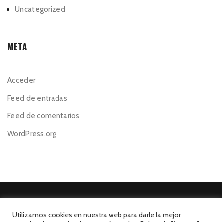
Uncategorized
META
Acceder
Feed de entradas
Feed de comentarios
WordPress.org
Utilizamos cookies en nuestra web para darle la mejor