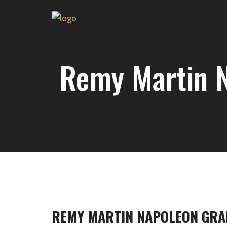
Remy Martin 
REMY MARTIN NAPOLEON GRAN