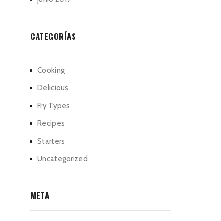
CATEGORÍAS
Cooking
Delicious
Fry Types
Recipes
Starters
Uncategorized
META