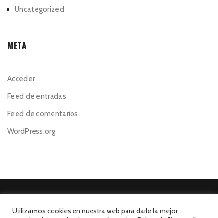
Uncategorized
META
Acceder
Feed de entradas
Feed de comentarios
WordPress.org
Utilizamos cookies en nuestra web para darle la mejor