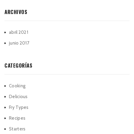
ARCHIVOS
abril 2021
junio 2017
CATEGORÍAS
Cooking
Delicious
Fry Types
Recipes
Starters