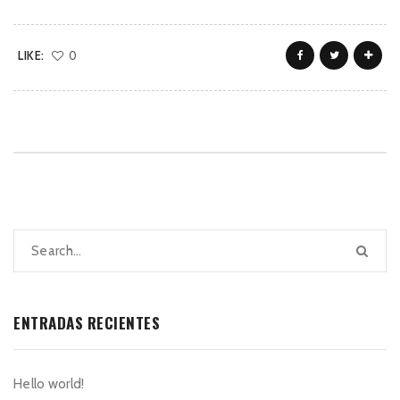
LIKE:
0
ENTRADAS RECIENTES
Hello world!