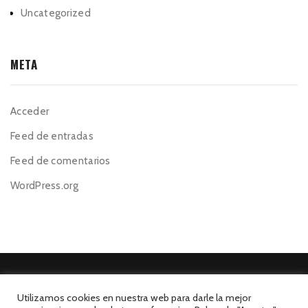
Uncategorized
META
Acceder
Feed de entradas
Feed de comentarios
WordPress.org
Utilizamos cookies en nuestra web para darle la mejor