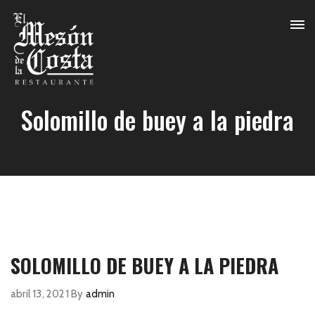
Solomillo de buey a la piedra
SOLOMILLO DE BUEY A LA PIEDRA
abril 13, 2021
By
admin