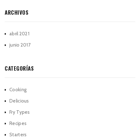
ARCHIVOS
abril 2021
junio 2017
CATEGORÍAS
Cooking
Delicious
Fry Types
Recipes
Starters