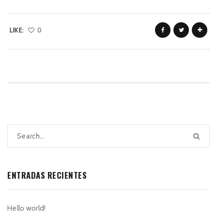
LIKE:
0
ENTRADAS RECIENTES
Hello world!