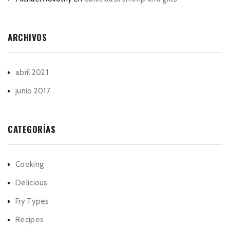
ARCHIVOS
abril 2021
junio 2017
CATEGORÍAS
Cooking
Delicious
Fry Types
Recipes