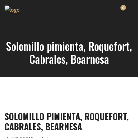
0
Solomillo pimienta, Roquefort,
Cabrales, Bearnesa
SOLOMILLO PIMIENTA, ROQUEFORT,
CABRALES, BEARNESA