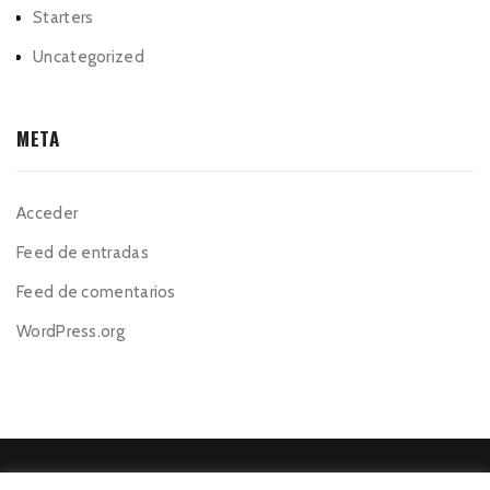
Starters
Uncategorized
META
Acceder
Feed de entradas
Feed de comentarios
WordPress.org