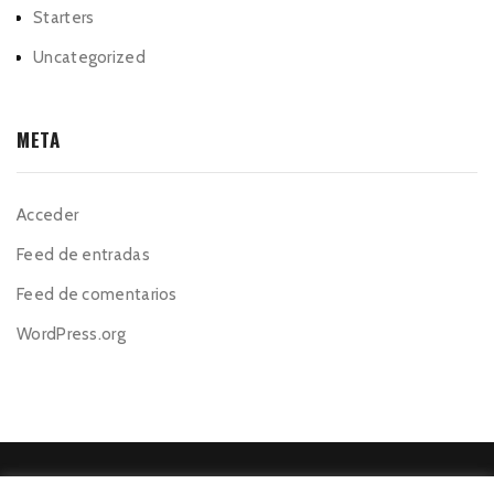
Starters
Uncategorized
META
Acceder
Feed de entradas
Feed de comentarios
WordPress.org