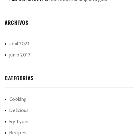
ARCHIVOS
abril 2021
junio 2017
CATEGORÍAS
Cooking
Delicious
Fry Types
Recipes