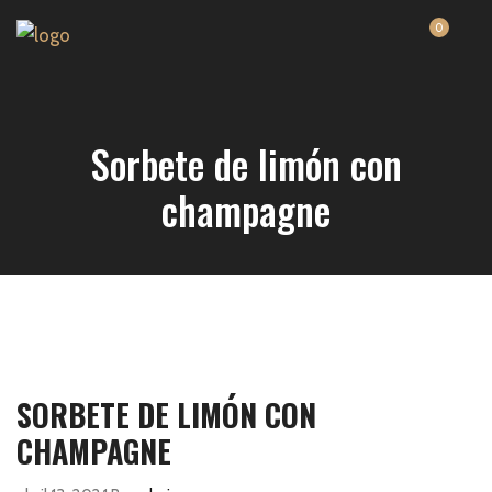
0
Sorbete de limón con
champagne
SORBETE DE LIMÓN CON
CHAMPAGNE