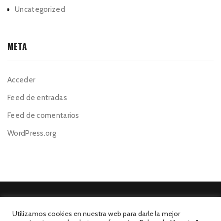
Uncategorized
META
Acceder
Feed de entradas
Feed de comentarios
WordPress.org
Utilizamos cookies en nuestra web para darle la mejor