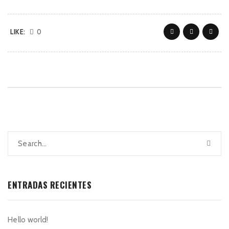
LIKE:
0
ENTRADAS RECIENTES
Hello world!