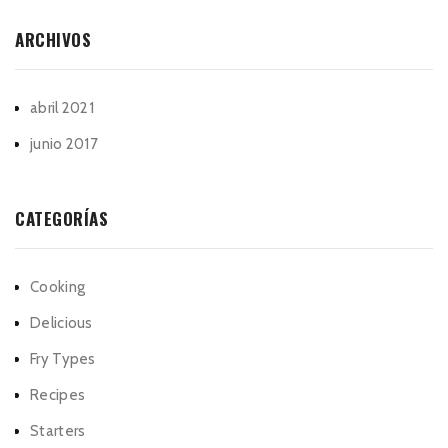
ARCHIVOS
abril 2021
junio 2017
CATEGORÍAS
Cooking
Delicious
Fry Types
Recipes
Starters