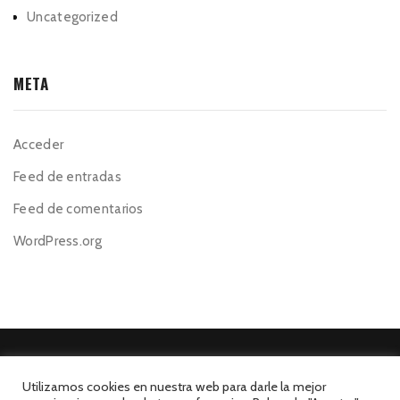
Uncategorized
META
Acceder
Feed de entradas
Feed de comentarios
WordPress.org
Utilizamos cookies en nuestra web para darle la mejor