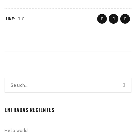
LIKE:
0
ENTRADAS RECIENTES
Hello world!