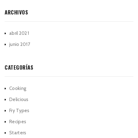
ARCHIVOS
abril 2021
junio 2017
CATEGORÍAS
Cooking
Delicious
Fry Types
Recipes
Starters